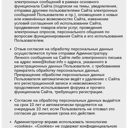
электронных сообщений в рамках основного
функционала Сайта (подписки на темы, уведомления,
отправка другими пользователями Сайта электронных
сообщений Пользователю и пр.), оповещения о новых
или изменённых возможностях Сайта, изменении
условий соглашения об использовании Сайта,
продвижения товаров и/или услуг, проведения
электронных опросов, персонального общения по
вопросам функционирования Сайта и его использования
Пользователем.
Отзыв согласия на обработку персональных данных
осуществляется путем отправки Администратору
Личного сообщения на Сайте либо электронного письма
на адрес
www@kolsar.info
с адреса, указанного в
регистрационных данных Пользователя, с требованием
прекратить обработку персональных данных.
Прекращение обработки персональных данных
Пользователя автоматически ведёт к удалению с Сайта
его регистрационной записи и невозможности
продолжения использования форума и прочего
функционала Сайта, требующего регистрации.
Согласие на обработку персональных данных выдаётся
на срок 10 лет и автоматически продляется на
очередные 10 лет, если Пользователь не отозвал это
согласие до окончания срока его действия.
Администратор вправе использовать технологию
«cookies». «Cookies» не содержат конфиденциальную