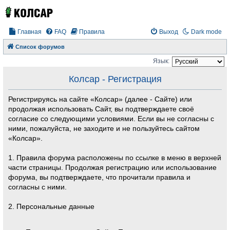
Главная
FAQ
Правила
Выход
Dark mode
Список форумов
Язык:
Колсар - Регистрация
Регистрируясь на сайте «Колсар» (далее - Сайте) или
продолжая использовать Сайт, вы подтверждаете своё
согласие со следующими условиями. Если вы не согласны с
ними, пожалуйста, не заходите и не пользуйтесь сайтом
«Колсар».
1. Правила форума расположены по ссылке в меню в верхней
части страницы. Продолжая регистрацию или использование
форума, вы подтверждаете, что прочитали правила и
согласны с ними.
2. Персональные данные