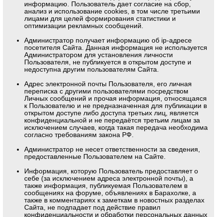
информацию. Пользователь дает согласие на сбор,
анализ и использование cookies, в том числе третьими
лицами для целей формирования статистики и
оптимизации рекламных сообщений.
Администратор получает информацию об ip-адресе
посетителя Сайта. Данная информация не используется
Администратором для установления личности
Пользователя, не публикуется в открытом доступе и
недоступна другим пользователям Сайта.
Адрес электронной почты Пользователя, его личная
переписка с другими пользователями посредством
Личных сообщений и прочая информация, относящаяся
к Пользователю и не предназначенная для публикации в
открытом доступе либо доступа третьих лиц, является
конфиденциальной и не передаётся третьим лицам за
исключением случаев, когда такая передача необходима
согласно требованиям закона РФ.
Администратор не несет ответственности за сведения,
предоставленные Пользователем на Сайте.
Информация, которую Пользователь предоставляет о
себе (за исключением адреса электронной почты), а
также информация, публикуемая Пользователем в
сообщениях на форуме, объявлениях в Барахолке, а
также в комментариях к заметкам в новостных разделах
Сайта, не подпадает под действие правил
конфиденциальности и обработки персональных данных