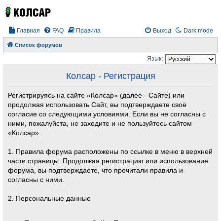
Главная
FAQ
Правила
Выход
Dark mode
Список форумов
Язык:
Колсар - Регистрация
Регистрируясь на сайте «Колсар» (далее - Сайте) или
продолжая использовать Сайт, вы подтверждаете своё
согласие со следующими условиями. Если вы не согласны с
ними, пожалуйста, не заходите и не пользуйтесь сайтом
«Колсар».
1. Правила форума расположены по ссылке в меню в верхней
части страницы. Продолжая регистрацию или использование
форума, вы подтверждаете, что прочитали правила и
согласны с ними.
2. Персональные данные