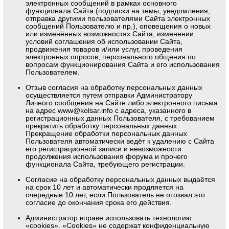
электронных сообщений в рамках основного
функционала Сайта (подписки на темы, уведомления,
отправка другими пользователями Сайта электронных
сообщений Пользователю и пр.), оповещения о новых
или изменённых возможностях Сайта, изменении
условий соглашения об использовании Сайта,
продвижения товаров и/или услуг, проведения
электронных опросов, персонального общения по
вопросам функционирования Сайта и его использования
Пользователем.
Отзыв согласия на обработку персональных данных
осуществляется путем отправки Администратору
Личного сообщения на Сайте либо электронного письма
на адрес
www@kolsar.info
с адреса, указанного в
регистрационных данных Пользователя, с требованием
прекратить обработку персональных данных.
Прекращение обработки персональных данных
Пользователя автоматически ведёт к удалению с Сайта
его регистрационной записи и невозможности
продолжения использования форума и прочего
функционала Сайта, требующего регистрации.
Согласие на обработку персональных данных выдаётся
на срок 10 лет и автоматически продляется на
очередные 10 лет, если Пользователь не отозвал это
согласие до окончания срока его действия.
Администратор вправе использовать технологию
«cookies». «Cookies» не содержат конфиденциальную