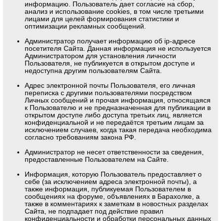
информацию. Пользователь дает согласие на сбор,
анализ и использование cookies, в том числе третьими
лицами для целей формирования статистики и
оптимизации рекламных сообщений.
Администратор получает информацию об ip-адресе
посетителя Сайта. Данная информация не используется
Администратором для установления личности
Пользователя, не публикуется в открытом доступе и
недоступна другим пользователям Сайта.
Адрес электронной почты Пользователя, его личная
переписка с другими пользователями посредством
Личных сообщений и прочая информация, относящаяся
к Пользователю и не предназначенная для публикации в
открытом доступе либо доступа третьих лиц, является
конфиденциальной и не передаётся третьим лицам за
исключением случаев, когда такая передача необходима
согласно требованиям закона РФ.
Администратор не несет ответственности за сведения,
предоставленные Пользователем на Сайте.
Информация, которую Пользователь предоставляет о
себе (за исключением адреса электронной почты), а
также информация, публикуемая Пользователем в
сообщениях на форуме, объявлениях в Барахолке, а
также в комментариях к заметкам в новостных разделах
Сайта, не подпадает под действие правил
конфиденциальности и обработки персональных данных