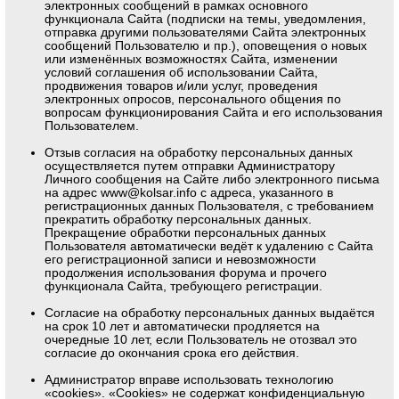
электронных сообщений в рамках основного
функционала Сайта (подписки на темы, уведомления,
отправка другими пользователями Сайта электронных
сообщений Пользователю и пр.), оповещения о новых
или изменённых возможностях Сайта, изменении
условий соглашения об использовании Сайта,
продвижения товаров и/или услуг, проведения
электронных опросов, персонального общения по
вопросам функционирования Сайта и его использования
Пользователем.
Отзыв согласия на обработку персональных данных
осуществляется путем отправки Администратору
Личного сообщения на Сайте либо электронного письма
на адрес
www@kolsar.info
с адреса, указанного в
регистрационных данных Пользователя, с требованием
прекратить обработку персональных данных.
Прекращение обработки персональных данных
Пользователя автоматически ведёт к удалению с Сайта
его регистрационной записи и невозможности
продолжения использования форума и прочего
функционала Сайта, требующего регистрации.
Согласие на обработку персональных данных выдаётся
на срок 10 лет и автоматически продляется на
очередные 10 лет, если Пользователь не отозвал это
согласие до окончания срока его действия.
Администратор вправе использовать технологию
«cookies». «Cookies» не содержат конфиденциальную