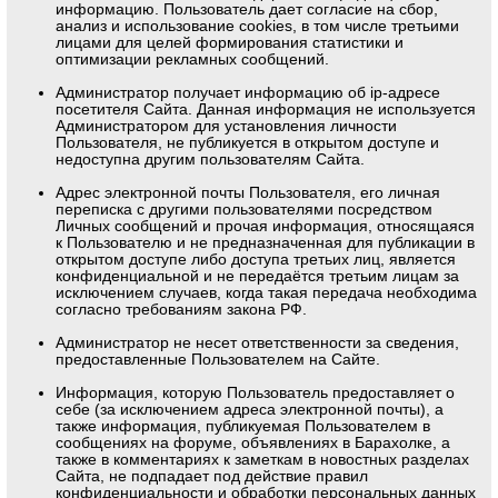
информацию. Пользователь дает согласие на сбор,
анализ и использование cookies, в том числе третьими
лицами для целей формирования статистики и
оптимизации рекламных сообщений.
Администратор получает информацию об ip-адресе
посетителя Сайта. Данная информация не используется
Администратором для установления личности
Пользователя, не публикуется в открытом доступе и
недоступна другим пользователям Сайта.
Адрес электронной почты Пользователя, его личная
переписка с другими пользователями посредством
Личных сообщений и прочая информация, относящаяся
к Пользователю и не предназначенная для публикации в
открытом доступе либо доступа третьих лиц, является
конфиденциальной и не передаётся третьим лицам за
исключением случаев, когда такая передача необходима
согласно требованиям закона РФ.
Администратор не несет ответственности за сведения,
предоставленные Пользователем на Сайте.
Информация, которую Пользователь предоставляет о
себе (за исключением адреса электронной почты), а
также информация, публикуемая Пользователем в
сообщениях на форуме, объявлениях в Барахолке, а
также в комментариях к заметкам в новостных разделах
Сайта, не подпадает под действие правил
конфиденциальности и обработки персональных данных