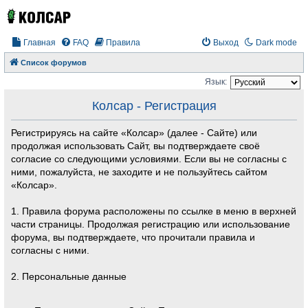
Главная
FAQ
Правила
Выход
Dark mode
Список форумов
Язык:
Колсар - Регистрация
Регистрируясь на сайте «Колсар» (далее - Сайте) или
продолжая использовать Сайт, вы подтверждаете своё
согласие со следующими условиями. Если вы не согласны с
ними, пожалуйста, не заходите и не пользуйтесь сайтом
«Колсар».
1. Правила форума расположены по ссылке в меню в верхней
части страницы. Продолжая регистрацию или использование
форума, вы подтверждаете, что прочитали правила и
согласны с ними.
2. Персональные данные