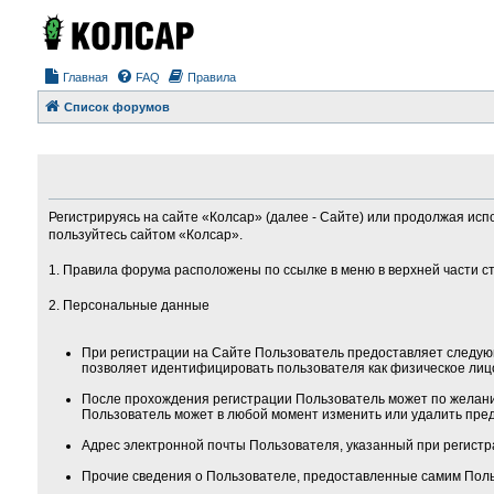
Главная
FAQ
Правила
Список форумов
Регистрируясь на сайте «Колсар» (далее - Сайте) или продолжая исп
пользуйтесь сайтом «Колсар».
1. Правила форума расположены по ссылке в меню в верхней части с
2. Персональные данные
При регистрации на Сайте Пользователь предоставляет следую
позволяет идентифицировать пользователя как физическое лиц
После прохождения регистрации Пользователь может по желанию
Пользователь может в любой момент изменить или удалить пред
Адрес электронной почты Пользователя, указанный при регистра
Прочие сведения о Пользователе, предоставленные самим Поль