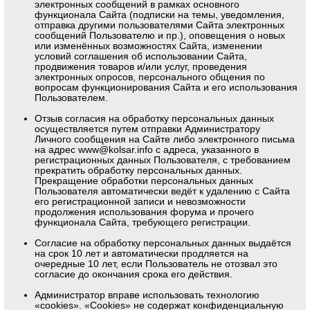
электронных сообщений в рамках основного
функционала Сайта (подписки на темы, уведомления,
отправка другими пользователями Сайта электронных
сообщений Пользователю и пр.), оповещения о новых
или изменённых возможностях Сайта, изменении
условий соглашения об использовании Сайта,
продвижения товаров и/или услуг, проведения
электронных опросов, персонального общения по
вопросам функционирования Сайта и его использования
Пользователем.
Отзыв согласия на обработку персональных данных
осуществляется путем отправки Администратору
Личного сообщения на Сайте либо электронного письма
на адрес
www@kolsar.info
с адреса, указанного в
регистрационных данных Пользователя, с требованием
прекратить обработку персональных данных.
Прекращение обработки персональных данных
Пользователя автоматически ведёт к удалению с Сайта
его регистрационной записи и невозможности
продолжения использования форума и прочего
функционала Сайта, требующего регистрации.
Согласие на обработку персональных данных выдаётся
на срок 10 лет и автоматически продляется на
очередные 10 лет, если Пользователь не отозвал это
согласие до окончания срока его действия.
Администратор вправе использовать технологию
«cookies». «Cookies» не содержат конфиденциальную