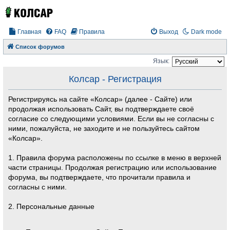
Главная
FAQ
Правила
Выход
Dark mode
Список форумов
Язык:
Колсар - Регистрация
Регистрируясь на сайте «Колсар» (далее - Сайте) или
продолжая использовать Сайт, вы подтверждаете своё
согласие со следующими условиями. Если вы не согласны с
ними, пожалуйста, не заходите и не пользуйтесь сайтом
«Колсар».
1. Правила форума расположены по ссылке в меню в верхней
части страницы. Продолжая регистрацию или использование
форума, вы подтверждаете, что прочитали правила и
согласны с ними.
2. Персональные данные