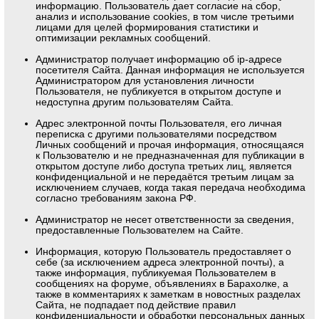
информацию. Пользователь дает согласие на сбор,
анализ и использование cookies, в том числе третьими
лицами для целей формирования статистики и
оптимизации рекламных сообщений.
Администратор получает информацию об ip-адресе
посетителя Сайта. Данная информация не используется
Администратором для установления личности
Пользователя, не публикуется в открытом доступе и
недоступна другим пользователям Сайта.
Адрес электронной почты Пользователя, его личная
переписка с другими пользователями посредством
Личных сообщений и прочая информация, относящаяся
к Пользователю и не предназначенная для публикации в
открытом доступе либо доступа третьих лиц, является
конфиденциальной и не передаётся третьим лицам за
исключением случаев, когда такая передача необходима
согласно требованиям закона РФ.
Администратор не несет ответственности за сведения,
предоставленные Пользователем на Сайте.
Информация, которую Пользователь предоставляет о
себе (за исключением адреса электронной почты), а
также информация, публикуемая Пользователем в
сообщениях на форуме, объявлениях в Барахолке, а
также в комментариях к заметкам в новостных разделах
Сайта, не подпадает под действие правил
конфиденциальности и обработки персональных данных