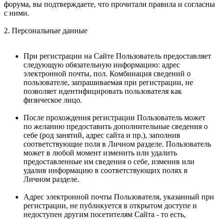
форума, вы подтверждаете, что прочитали правила и согласны
с ними.
2. Персональные данные
При регистрации на Сайте Пользователь предоставляет
следующую обязательную информацию: адрес
электронной почты, пол. Комбинация сведений о
пользователе, запрашиваемая при регистрации, не
позволяет идентифицировать пользователя как
физическое лицо.
После прохождения регистрации Пользователь может
по желанию предоставить дополнительные сведения о
себе (род занятий, адрес сайта и пр.), заполнив
соответствующие поля в Личном разделе. Пользователь
может в любой момент изменить или удалить
предоставленные им сведения о себе, изменив или
удалив информацию в соответствующих полях в
Личном разделе.
Адрес электронной почты Пользователя, указанный при
регистрации, не публикуется в открытом доступе и
недоступен другим посетителям Сайта - то есть,