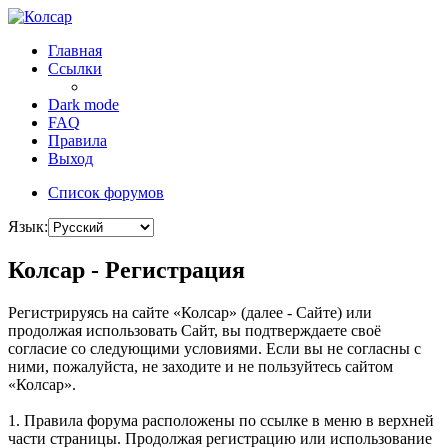
Главная
Ссылки
Dark mode
FAQ
Правила
Выход
Список форумов
Язык:
Колсар - Регистрация
Регистрируясь на сайте «Колсар» (далее - Сайте) или
продолжая использовать Сайт, вы подтверждаете своё
согласие со следующими условиями. Если вы не согласны с
ними, пожалуйста, не заходите и не пользуйтесь сайтом
«Колсар».
1. Правила форума расположены по ссылке в меню в верхней
части страницы. Продолжая регистрацию или использование