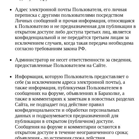
Адрес электронной почты Пользователя, его личная
переписка с другими пользователями посредством
Личных сообщений и прочая информация, относящаяся
к Пользователю и не предназначенная для публикации в
открытом доступе либо доступа третьих лиц, является
конфиденциальной и не передаётся третьим лицам за
исключением случаев, когда такая передача необходима
согласно требованиям закона РФ.
Администратор не несет ответственности за сведения,
предоставленные Пользователем на Сайте.
Информация, которую Пользователь предоставляет о
себе (за исключением адреса электронной почты), а
также информация, публикуемая Пользователем в
сообщениях на форуме, объявлениях в Барахолке, а
также в комментариях к заметкам в новостных разделах
Сайта, не подпадает под действие правил
конфиденциальности и обработки персональных
данных и подразумевается предназначенной для
публикации в открытом (публичном) доступе.
Сообщения на форуме и комментарии остаются в
открытом доступе в течение неограниченного срока;
объявления - до истечения срока действия