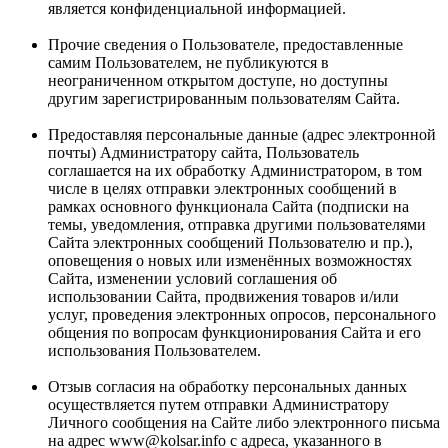
является конфиденциальной информацией.
Прочие сведения о Пользователе, предоставленные
самим Пользователем, не публикуются в
неограниченном открытом доступе, но доступны
другим зарегистрированным пользователям Сайта.
Предоставляя персональные данные (адрес электронной
почты) Администратору сайта, Пользователь
соглашается на их обработку Администратором, в том
числе в целях отправки электронных сообщений в
рамках основного функционала Сайта (подписки на
темы, уведомления, отправка другими пользователями
Сайта электронных сообщений Пользователю и пр.),
оповещения о новых или изменённых возможностях
Сайта, изменении условий соглашения об
использовании Сайта, продвижения товаров и/или
услуг, проведения электронных опросов, персонального
общения по вопросам функционирования Сайта и его
использования Пользователем.
Отзыв согласия на обработку персональных данных
осуществляется путем отправки Администратору
Личного сообщения на Сайте либо электронного письма
на адрес
www@kolsar.info
с адреса, указанного в