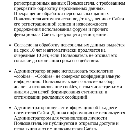
регистрационных данных Пользователя, с требованием
прекратить обработку персональных данных.
Прекращение обработки персональных данных
Пользователя автоматически ведёт к удалению с Сайта
его регистрационной записи и невозможности
продолжения использования форума и прочего
функционала Сайта, требующего регистрации.
Согласие на обработку персональных данных выдаётся
на срок 10 лет и автоматически продляется на
очередные 10 лет, если Пользователь не отозвал это
согласие до окончания срока его действия.
Администратор вправе использовать технологию
«cookies». «Cookies» не содержат конфиденциальную
информацию. Пользователь дает согласие на сбор,
анализ и использование cookies, в том числе третьими
лицами для целей формирования статистики и
оптимизации рекламных сообщений.
Администратор получает информацию об ip-адресе
посетителя Сайта. Данная информация не используется
Администратором для установления личности
Пользователя, не публикуется в открытом доступе и
недоступна другим пользователям Сайта.