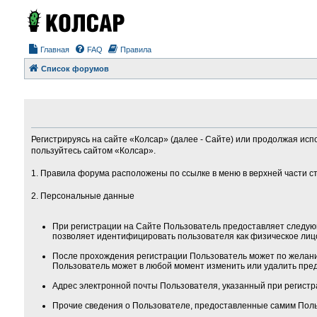
Главная
FAQ
Правила
Список форумов
Регистрируясь на сайте «Колсар» (далее - Сайте) или продолжая исп
пользуйтесь сайтом «Колсар».
1. Правила форума расположены по ссылке в меню в верхней части с
2. Персональные данные
При регистрации на Сайте Пользователь предоставляет следую
позволяет идентифицировать пользователя как физическое лиц
После прохождения регистрации Пользователь может по желанию
Пользователь может в любой момент изменить или удалить пред
Адрес электронной почты Пользователя, указанный при регистра
Прочие сведения о Пользователе, предоставленные самим Поль