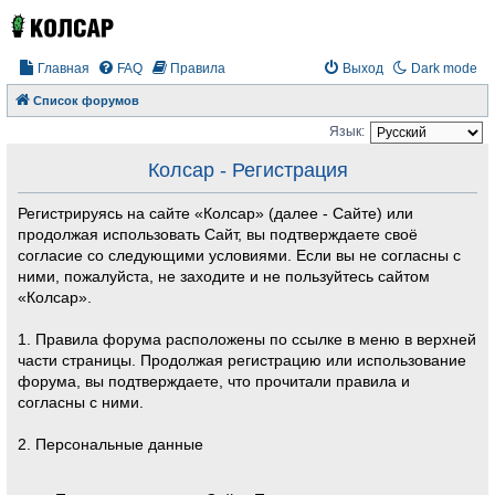
Главная
FAQ
Правила
Выход
Dark mode
Список форумов
Язык:
Колсар - Регистрация
Регистрируясь на сайте «Колсар» (далее - Сайте) или
продолжая использовать Сайт, вы подтверждаете своё
согласие со следующими условиями. Если вы не согласны с
ними, пожалуйста, не заходите и не пользуйтесь сайтом
«Колсар».
1. Правила форума расположены по ссылке в меню в верхней
части страницы. Продолжая регистрацию или использование
форума, вы подтверждаете, что прочитали правила и
согласны с ними.
2. Персональные данные