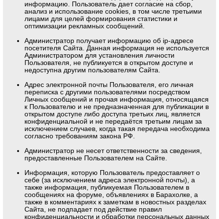
информацию. Пользователь дает согласие на сбор,
анализ и использование cookies, в том числе третьими
лицами для целей формирования статистики и
оптимизации рекламных сообщений.
Администратор получает информацию об ip-адресе
посетителя Сайта. Данная информация не используется
Администратором для установления личности
Пользователя, не публикуется в открытом доступе и
недоступна другим пользователям Сайта.
Адрес электронной почты Пользователя, его личная
переписка с другими пользователями посредством
Личных сообщений и прочая информация, относящаяся
к Пользователю и не предназначенная для публикации в
открытом доступе либо доступа третьих лиц, является
конфиденциальной и не передаётся третьим лицам за
исключением случаев, когда такая передача необходима
согласно требованиям закона РФ.
Администратор не несет ответственности за сведения,
предоставленные Пользователем на Сайте.
Информация, которую Пользователь предоставляет о
себе (за исключением адреса электронной почты), а
также информация, публикуемая Пользователем в
сообщениях на форуме, объявлениях в Барахолке, а
также в комментариях к заметкам в новостных разделах
Сайта, не подпадает под действие правил
конфиденциальности и обработки персональных данных