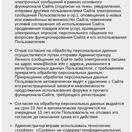
электронных сообщений в рамках основного
функционала Сайта (подписки на темы, уведомления,
отправка другими пользователями Сайта электронных
сообщений Пользователю и пр.), оповещения о новых
или изменённых возможностях Сайта, изменении
условий соглашения об использовании Сайта,
продвижения товаров и/или услуг, проведения
электронных опросов, персонального общения по
вопросам функционирования Сайта и его использования
Пользователем.
Отзыв согласия на обработку персональных данных
осуществляется путем отправки Администратору
Личного сообщения на Сайте либо электронного письма
на адрес
www@kolsar.info
с адреса, указанного в
регистрационных данных Пользователя, с требованием
прекратить обработку персональных данных.
Прекращение обработки персональных данных
Пользователя автоматически ведёт к удалению с Сайта
его регистрационной записи и невозможности
продолжения использования форума и прочего
функционала Сайта, требующего регистрации.
Согласие на обработку персональных данных выдаётся
на срок 10 лет и автоматически продляется на
очередные 10 лет, если Пользователь не отозвал это
согласие до окончания срока его действия.
Администратор вправе использовать технологию
«cookies». «Cookies» не содержат конфиденциальную