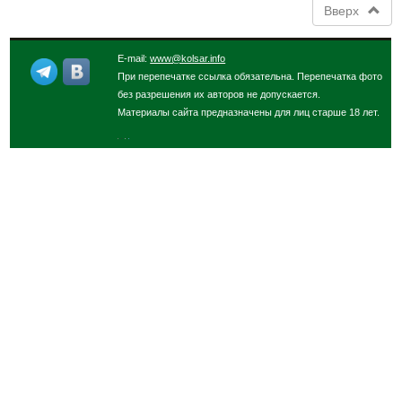
Вверх
E-mail:
www@kolsar.info
При перепечатке ссылка обязательна. Перепечатка фото
без разрешения их авторов не допускается.
Материалы сайта предназначены для лиц старше 18 лет.