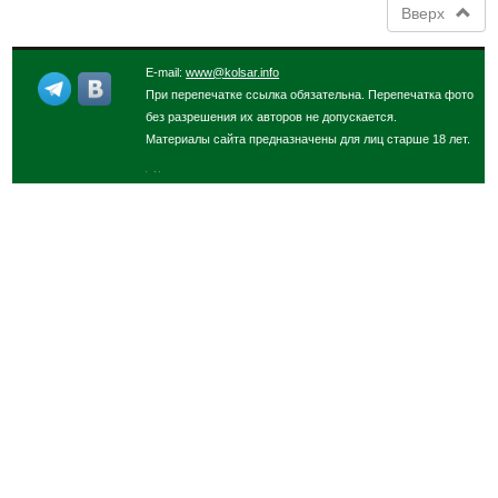
Вверх
E-mail:
www@kolsar.info
При перепечатке ссылка обязательна. Перепечатка фото
без разрешения их авторов не допускается.
Материалы сайта предназначены для лиц старше 18 лет.