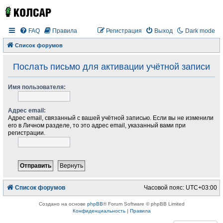
FAQ
Правила
Регистрация
Выход
Dark mode
Список форумов
Послать письмо для активации учётной записи
Имя пользователя:
Адрес email:
Адрес email, связанный с вашей учётной записью. Если вы не изменили
его в Личном разделе, то это адрес email, указанный вами при
регистрации.
Список форумов
Часовой пояс:
UTC+03:00
Создано на основе
phpBB
® Forum Software © phpBB Limited
Конфиденциальность
|
Правила