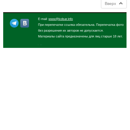
Вверх
E-mail:
www@kolsar.info
При перепечатке ссылка обязательна. Перепечатка фото
без разрешения их авторов не допускается.
Материалы сайта предназначены для лиц старше 18 лет.