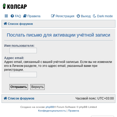
FAQ
Правила
Регистрация
Выход
Dark mode
Список форумов
Послать письмо для активации учётной записи
Имя пользователя:
Адрес email:
Адрес email, связанный с вашей учётной записью. Если вы не изменили
его в Личном разделе, то это адрес email, указанный вами при
регистрации.
Список форумов
Часовой пояс:
UTC+03:00
Создано на основе
phpBB
® Forum Software © phpBB Limited
Конфиденциальность
|
Правила