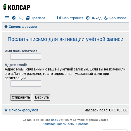
FAQ
Правила
Регистрация
Выход
Dark mode
Список форумов
Послать письмо для активации учётной записи
Имя пользователя:
Адрес email:
Адрес email, связанный с вашей учётной записью. Если вы не изменили
его в Личном разделе, то это адрес email, указанный вами при
регистрации.
Список форумов
Часовой пояс:
UTC+03:00
Создано на основе
phpBB
® Forum Software © phpBB Limited
Конфиденциальность
|
Правила