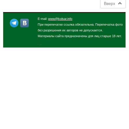
Вверх
E-mail:
www@kolsar.info
При перепечатке ссылка обязательна. Перепечатка фото
без разрешения их авторов не допускается.
Материалы сайта предназначены для лиц старше 18 лет.