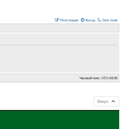
Регистрация
Выход
Dark mode
Часовой пояс:
UTC+03:00
Вверх