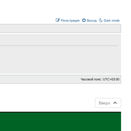
Регистрация
Выход
Dark mode
Часовой пояс:
UTC+03:00
Вверх