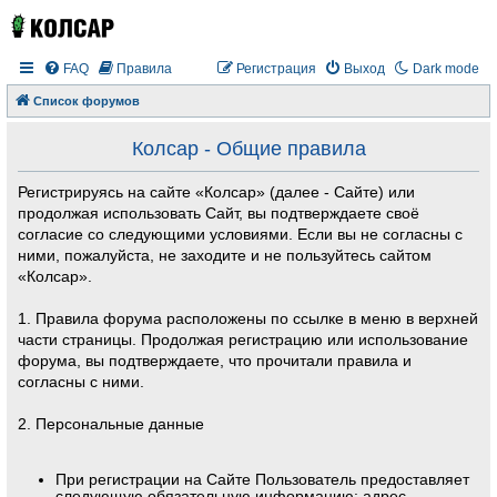
FAQ
Правила
Регистрация
Выход
Dark mode
Список форумов
Колсар - Общие правила
Регистрируясь на сайте «Колсар» (далее - Сайте) или
продолжая использовать Сайт, вы подтверждаете своё
согласие со следующими условиями. Если вы не согласны с
ними, пожалуйста, не заходите и не пользуйтесь сайтом
«Колсар».
1. Правила форума расположены по ссылке в меню в верхней
части страницы. Продолжая регистрацию или использование
форума, вы подтверждаете, что прочитали правила и
согласны с ними.
2. Персональные данные
При регистрации на Сайте Пользователь предоставляет
следующую обязательную информацию: адрес