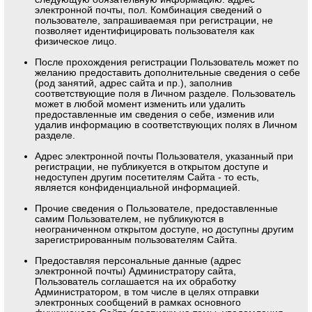
электронной почты, пол. Комбинация сведений о
пользователе, запрашиваемая при регистрации, не
позволяет идентифицировать пользователя как
физическое лицо.
После прохождения регистрации Пользователь может по
желанию предоставить дополнительные сведения о себе
(род занятий, адрес сайта и пр.), заполнив
соответствующие поля в Личном разделе. Пользователь
может в любой момент изменить или удалить
предоставленные им сведения о себе, изменив или
удалив информацию в соответствующих полях в Личном
разделе.
Адрес электронной почты Пользователя, указанный при
регистрации, не публикуется в открытом доступе и
недоступен другим посетителям Сайта - то есть,
является конфиденциальной информацией.
Прочие сведения о Пользователе, предоставленные
самим Пользователем, не публикуются в
неограниченном открытом доступе, но доступны другим
зарегистрированным пользователям Сайта.
Предоставляя персональные данные (адрес
электронной почты) Администратору сайта,
Пользователь соглашается на их обработку
Администратором, в том числе в целях отправки
электронных сообщений в рамках основного