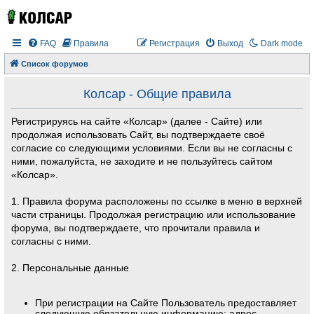
FAQ
Правила
Регистрация
Выход
Dark mode
Список форумов
Колсар - Общие правила
Регистрируясь на сайте «Колсар» (далее - Сайте) или
продолжая использовать Сайт, вы подтверждаете своё
согласие со следующими условиями. Если вы не согласны с
ними, пожалуйста, не заходите и не пользуйтесь сайтом
«Колсар».
1. Правила форума расположены по ссылке в меню в верхней
части страницы. Продолжая регистрацию или использование
форума, вы подтверждаете, что прочитали правила и
согласны с ними.
2. Персональные данные
При регистрации на Сайте Пользователь предоставляет
следующую обязательную информацию: адрес