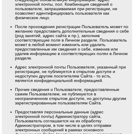
электронной почты, пол. Комбинация сведений о
пользователе, запрашиваемая при регистрации, не
позволяет идентифицировать пользователя как
физическое лицо.
После прохождения регистрации Пользователь может по
желанию предоставить дополнительные сведения о себе
(род занятий, адрес сайта и пр.), заполнив
соответствующие поля в Личном разделе. Пользователь
может в любой момент изменить или удалить
предоставленные им сведения о себе, изменив или
удалив информацию в соответствующих полях в Личном
разделе.
Адрес электронной почты Пользователя, указанный при
регистрации, не публикуется в открытом доступе и
недоступен другим посетителям Сайта - то есть,
является конфиденциальной информацией.
Прочие сведения о Пользователе, предоставленные
самим Пользователем, не публикуются в
неограниченном открытом доступе, но доступны другим
зарегистрированным пользователям Сайта.
Предоставляя персональные данные (адрес
электронной почты) Администратору сайта,
Пользователь соглашается на их обработку
Администратором, в том числе в целях отправки
электронных сообщений в рамках основного