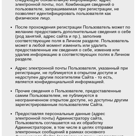
электронной почты, пол. Комбинация сведений о
пользователе, запрашиваемая при регистрации, не
позволяет идентифицировать пользователя как
физическое лицо.
После прохождения регистрации Пользователь может по
желанию предоставить дополнительные сведения о себе
(род занятий, адрес сайта и пр.), заполнив
соответствующие поля в Личном разделе. Пользователь
может в любой момент изменить или удалить
предоставленные им сведения о себе, изменив или
удалив информацию в соответствующих полях в Личном
разделе.
Адрес электронной почты Пользователя, указанный при
регистрации, не публикуется в открытом доступе и
недоступен другим посетителям Сайта - то есть,
является конфиденциальной информацией.
Прочие сведения о Пользователе, предоставленные
самим Пользователем, не публикуются в
неограниченном открытом доступе, но доступны другим
зарегистрированным пользователям Сайта.
Предоставляя персональные данные (адрес
электронной почты) Администратору сайта,
Пользователь соглашается на их обработку
Администратором, в том числе в целях отправки
электронных сообщений в рамках основного