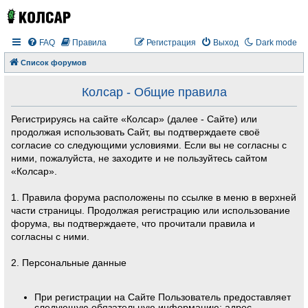
FAQ
Правила
Регистрация
Выход
Dark mode
Список форумов
Колсар - Общие правила
Регистрируясь на сайте «Колсар» (далее - Сайте) или
продолжая использовать Сайт, вы подтверждаете своё
согласие со следующими условиями. Если вы не согласны с
ними, пожалуйста, не заходите и не пользуйтесь сайтом
«Колсар».
1. Правила форума расположены по ссылке в меню в верхней
части страницы. Продолжая регистрацию или использование
форума, вы подтверждаете, что прочитали правила и
согласны с ними.
2. Персональные данные
При регистрации на Сайте Пользователь предоставляет
следующую обязательную информацию: адрес