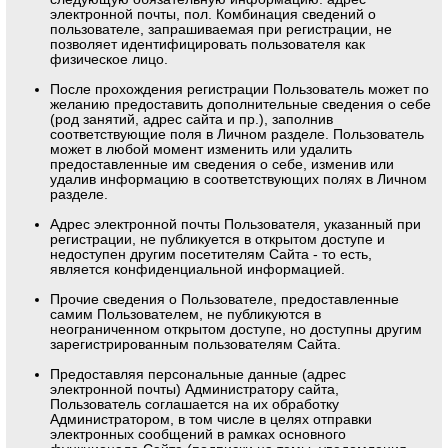
электронной почты, пол. Комбинация сведений о
пользователе, запрашиваемая при регистрации, не
позволяет идентифицировать пользователя как
физическое лицо.
После прохождения регистрации Пользователь может по
желанию предоставить дополнительные сведения о себе
(род занятий, адрес сайта и пр.), заполнив
соответствующие поля в Личном разделе. Пользователь
может в любой момент изменить или удалить
предоставленные им сведения о себе, изменив или
удалив информацию в соответствующих полях в Личном
разделе.
Адрес электронной почты Пользователя, указанный при
регистрации, не публикуется в открытом доступе и
недоступен другим посетителям Сайта - то есть,
является конфиденциальной информацией.
Прочие сведения о Пользователе, предоставленные
самим Пользователем, не публикуются в
неограниченном открытом доступе, но доступны другим
зарегистрированным пользователям Сайта.
Предоставляя персональные данные (адрес
электронной почты) Администратору сайта,
Пользователь соглашается на их обработку
Администратором, в том числе в целях отправки
электронных сообщений в рамках основного