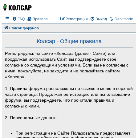
FAQ
Правила
Регистрация
Выход
Dark mode
Список форумов
Колсар - Общие правила
Регистрируясь на сайте «Колсар» (далее - Сайте) или
продолжая использовать Сайт, вы подтверждаете своё
согласие со следующими условиями. Если вы не согласны с
ними, пожалуйста, не заходите и не пользуйтесь сайтом
«Колсар».
1. Правила форума расположены по ссылке в меню в верхней
части страницы. Продолжая регистрацию или использование
форума, вы подтверждаете, что прочитали правила и
согласны с ними.
2. Персональные данные
При регистрации на Сайте Пользователь предоставляет
следующую обязательную информацию: адрес