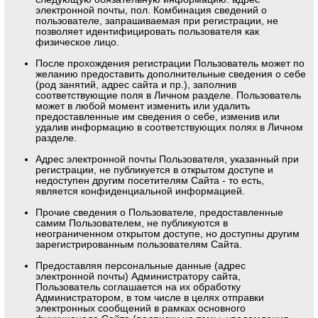
электронной почты, пол. Комбинация сведений о
пользователе, запрашиваемая при регистрации, не
позволяет идентифицировать пользователя как
физическое лицо.
После прохождения регистрации Пользователь может по
желанию предоставить дополнительные сведения о себе
(род занятий, адрес сайта и пр.), заполнив
соответствующие поля в Личном разделе. Пользователь
может в любой момент изменить или удалить
предоставленные им сведения о себе, изменив или
удалив информацию в соответствующих полях в Личном
разделе.
Адрес электронной почты Пользователя, указанный при
регистрации, не публикуется в открытом доступе и
недоступен другим посетителям Сайта - то есть,
является конфиденциальной информацией.
Прочие сведения о Пользователе, предоставленные
самим Пользователем, не публикуются в
неограниченном открытом доступе, но доступны другим
зарегистрированным пользователям Сайта.
Предоставляя персональные данные (адрес
электронной почты) Администратору сайта,
Пользователь соглашается на их обработку
Администратором, в том числе в целях отправки
электронных сообщений в рамках основного