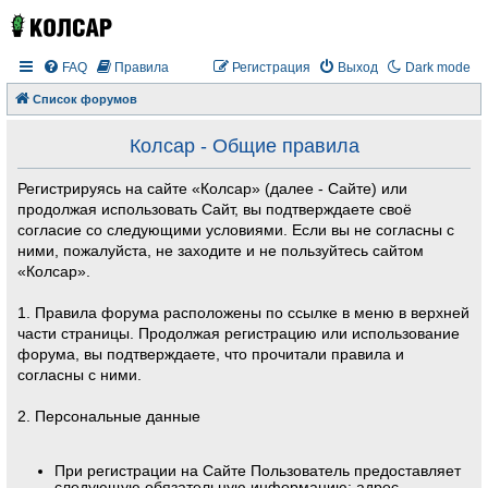
FAQ
Правила
Регистрация
Выход
Dark mode
Список форумов
Колсар - Общие правила
Регистрируясь на сайте «Колсар» (далее - Сайте) или
продолжая использовать Сайт, вы подтверждаете своё
согласие со следующими условиями. Если вы не согласны с
ними, пожалуйста, не заходите и не пользуйтесь сайтом
«Колсар».
1. Правила форума расположены по ссылке в меню в верхней
части страницы. Продолжая регистрацию или использование
форума, вы подтверждаете, что прочитали правила и
согласны с ними.
2. Персональные данные
При регистрации на Сайте Пользователь предоставляет
следующую обязательную информацию: адрес