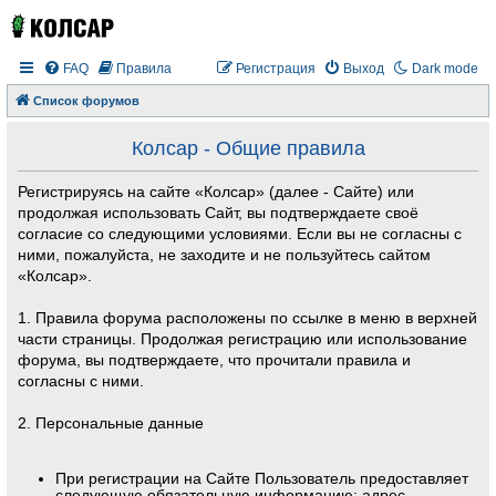
FAQ
Правила
Регистрация
Выход
Dark mode
Список форумов
Колсар - Общие правила
Регистрируясь на сайте «Колсар» (далее - Сайте) или
продолжая использовать Сайт, вы подтверждаете своё
согласие со следующими условиями. Если вы не согласны с
ними, пожалуйста, не заходите и не пользуйтесь сайтом
«Колсар».
1. Правила форума расположены по ссылке в меню в верхней
части страницы. Продолжая регистрацию или использование
форума, вы подтверждаете, что прочитали правила и
согласны с ними.
2. Персональные данные
При регистрации на Сайте Пользователь предоставляет
следующую обязательную информацию: адрес