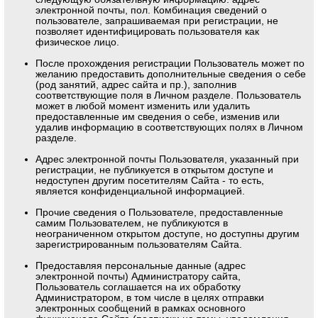
электронной почты, пол. Комбинация сведений о
пользователе, запрашиваемая при регистрации, не
позволяет идентифицировать пользователя как
физическое лицо.
После прохождения регистрации Пользователь может по
желанию предоставить дополнительные сведения о себе
(род занятий, адрес сайта и пр.), заполнив
соответствующие поля в Личном разделе. Пользователь
может в любой момент изменить или удалить
предоставленные им сведения о себе, изменив или
удалив информацию в соответствующих полях в Личном
разделе.
Адрес электронной почты Пользователя, указанный при
регистрации, не публикуется в открытом доступе и
недоступен другим посетителям Сайта - то есть,
является конфиденциальной информацией.
Прочие сведения о Пользователе, предоставленные
самим Пользователем, не публикуются в
неограниченном открытом доступе, но доступны другим
зарегистрированным пользователям Сайта.
Предоставляя персональные данные (адрес
электронной почты) Администратору сайта,
Пользователь соглашается на их обработку
Администратором, в том числе в целях отправки
электронных сообщений в рамках основного