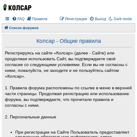
FAQ
Правила
Регистрация
Выход
Dark mode
Список форумов
Колсар - Общие правила
Регистрируясь на сайте «Колсар» (далее - Сайте) или
продолжая использовать Сайт, вы подтверждаете своё
согласие со следующими условиями. Если вы не согласны с
ними, пожалуйста, не заходите и не пользуйтесь сайтом
«Колсар».
1. Правила форума расположены по ссылке в меню в верхней
части страницы. Продолжая регистрацию или использование
форума, вы подтверждаете, что прочитали правила и
согласны с ними.
2. Персональные данные
При регистрации на Сайте Пользователь предоставляет
следующую обязательную информацию: адрес