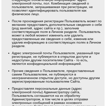
электронной почты, пол. Комбинация сведений о
пользователе, запрашиваемая при регистрации, не
позволяет идентифицировать пользователя как
физическое лицо.
После прохождения регистрации Пользователь может по
желанию предоставить дополнительные сведения о себе
(род занятий, адрес сайта и пр.), заполнив
соответствующие поля в Личном разделе. Пользователь
может в любой момент изменить или удалить
предоставленные им сведения о себе, изменив или
удалив информацию в соответствующих полях в Личном
разделе.
Адрес электронной почты Пользователя, указанный при
регистрации, не публикуется в открытом доступе и
недоступен другим посетителям Сайта - то есть,
является конфиденциальной информацией.
Прочие сведения о Пользователе, предоставленные
самим Пользователем, не публикуются в
неограниченном открытом доступе, но доступны другим
зарегистрированным пользователям Сайта.
Предоставляя персональные данные (адрес
электронной почты) Администратору сайта,
Пользователь соглашается на их обработку
Администратором, в том числе в целях отправки
электронных сообщений в рамках основного