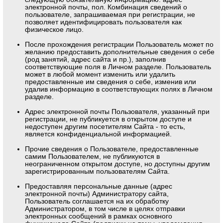
электронной почты, пол. Комбинация сведений о
пользователе, запрашиваемая при регистрации, не
позволяет идентифицировать пользователя как
физическое лицо.
После прохождения регистрации Пользователь может по
желанию предоставить дополнительные сведения о себе
(род занятий, адрес сайта и пр.), заполнив
соответствующие поля в Личном разделе. Пользователь
может в любой момент изменить или удалить
предоставленные им сведения о себе, изменив или
удалив информацию в соответствующих полях в Личном
разделе.
Адрес электронной почты Пользователя, указанный при
регистрации, не публикуется в открытом доступе и
недоступен другим посетителям Сайта - то есть,
является конфиденциальной информацией.
Прочие сведения о Пользователе, предоставленные
самим Пользователем, не публикуются в
неограниченном открытом доступе, но доступны другим
зарегистрированным пользователям Сайта.
Предоставляя персональные данные (адрес
электронной почты) Администратору сайта,
Пользователь соглашается на их обработку
Администратором, в том числе в целях отправки
электронных сообщений в рамках основного