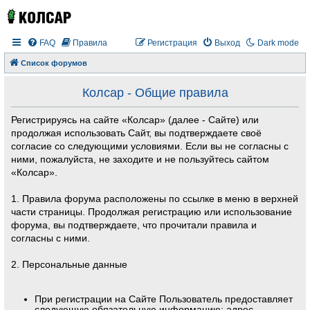
FAQ
Правила
Регистрация
Выход
Dark mode
Список форумов
Колсар - Общие правила
Регистрируясь на сайте «Колсар» (далее - Сайте) или
продолжая использовать Сайт, вы подтверждаете своё
согласие со следующими условиями. Если вы не согласны с
ними, пожалуйста, не заходите и не пользуйтесь сайтом
«Колсар».
1. Правила форума расположены по ссылке в меню в верхней
части страницы. Продолжая регистрацию или использование
форума, вы подтверждаете, что прочитали правила и
согласны с ними.
2. Персональные данные
При регистрации на Сайте Пользователь предоставляет
следующую обязательную информацию: адрес