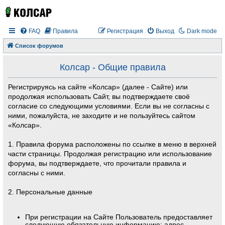
FAQ
Правила
Регистрация
Выход
Dark mode
Список форумов
Колсар - Общие правила
Регистрируясь на сайте «Колсар» (далее - Сайте) или
продолжая использовать Сайт, вы подтверждаете своё
согласие со следующими условиями. Если вы не согласны с
ними, пожалуйста, не заходите и не пользуйтесь сайтом
«Колсар».
1. Правила форума расположены по ссылке в меню в верхней
части страницы. Продолжая регистрацию или использование
форума, вы подтверждаете, что прочитали правила и
согласны с ними.
2. Персональные данные
При регистрации на Сайте Пользователь предоставляет
следующую обязательную информацию: адрес