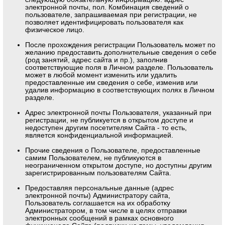
электронной почты, пол. Комбинация сведений о
пользователе, запрашиваемая при регистрации, не
позволяет идентифицировать пользователя как
физическое лицо.
После прохождения регистрации Пользователь может по
желанию предоставить дополнительные сведения о себе
(род занятий, адрес сайта и пр.), заполнив
соответствующие поля в Личном разделе. Пользователь
может в любой момент изменить или удалить
предоставленные им сведения о себе, изменив или
удалив информацию в соответствующих полях в Личном
разделе.
Адрес электронной почты Пользователя, указанный при
регистрации, не публикуется в открытом доступе и
недоступен другим посетителям Сайта - то есть,
является конфиденциальной информацией.
Прочие сведения о Пользователе, предоставленные
самим Пользователем, не публикуются в
неограниченном открытом доступе, но доступны другим
зарегистрированным пользователям Сайта.
Предоставляя персональные данные (адрес
электронной почты) Администратору сайта,
Пользователь соглашается на их обработку
Администратором, в том числе в целях отправки
электронных сообщений в рамках основного