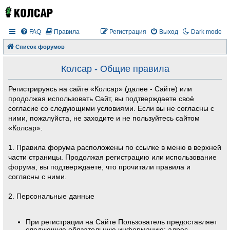
FAQ
Правила
Регистрация
Выход
Dark mode
Список форумов
Колсар - Общие правила
Регистрируясь на сайте «Колсар» (далее - Сайте) или
продолжая использовать Сайт, вы подтверждаете своё
согласие со следующими условиями. Если вы не согласны с
ними, пожалуйста, не заходите и не пользуйтесь сайтом
«Колсар».
1. Правила форума расположены по ссылке в меню в верхней
части страницы. Продолжая регистрацию или использование
форума, вы подтверждаете, что прочитали правила и
согласны с ними.
2. Персональные данные
При регистрации на Сайте Пользователь предоставляет
следующую обязательную информацию: адрес