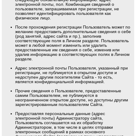
электронной почты, пол. Комбинация сведений о
пользователе, запрашиваемая при регистрации, не
позволяет идентифицировать пользователя как
физическое лицо.
После прохождения регистрации Пользователь может по
желанию предоставить дополнительные сведения о себе
(род занятий, адрес сайта и пр.), заполнив
соответствующие поля в Личном разделе. Пользователь
может в любой момент изменить или удалить
предоставленные им сведения о себе, изменив или
удалив информацию в соответствующих полях в Личном
разделе.
Адрес электронной почты Пользователя, указанный при
регистрации, не публикуется в открытом доступе и
недоступен другим посетителям Сайта - то есть,
является конфиденциальной информацией.
Прочие сведения о Пользователе, предоставленные
самим Пользователем, не публикуются в
неограниченном открытом доступе, но доступны другим
зарегистрированным пользователям Сайта.
Предоставляя персональные данные (адрес
электронной почты) Администратору сайта,
Пользователь соглашается на их обработку
Администратором, в том числе в целях отправки
электронных сообщений в рамках основного