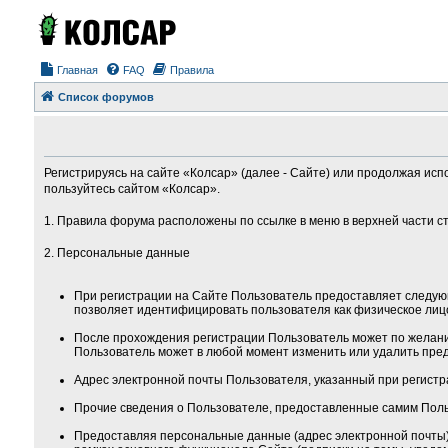
Главная
FAQ
Правила
Список форумов
Регистрируясь на сайте «Колсар» (далее - Сайте) или продолжая исп
пользуйтесь сайтом «Колсар».
1. Правила форума расположены по ссылке в меню в верхней части с
2. Персональные данные
При регистрации на Сайте Пользователь предоставляет следую
позволяет идентифицировать пользователя как физическое лиц
После прохождения регистрации Пользователь может по желанию
Пользователь может в любой момент изменить или удалить пред
Адрес электронной почты Пользователя, указанный при регистра
Прочие сведения о Пользователе, предоставленные самим Поль
Предоставляя персональные данные (адрес электронной почты) 