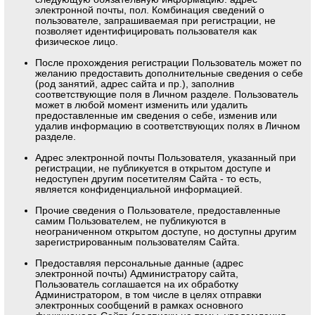
электронной почты, пол. Комбинация сведений о
пользователе, запрашиваемая при регистрации, не
позволяет идентифицировать пользователя как
физическое лицо.
После прохождения регистрации Пользователь может по
желанию предоставить дополнительные сведения о себе
(род занятий, адрес сайта и пр.), заполнив
соответствующие поля в Личном разделе. Пользователь
может в любой момент изменить или удалить
предоставленные им сведения о себе, изменив или
удалив информацию в соответствующих полях в Личном
разделе.
Адрес электронной почты Пользователя, указанный при
регистрации, не публикуется в открытом доступе и
недоступен другим посетителям Сайта - то есть,
является конфиденциальной информацией.
Прочие сведения о Пользователе, предоставленные
самим Пользователем, не публикуются в
неограниченном открытом доступе, но доступны другим
зарегистрированным пользователям Сайта.
Предоставляя персональные данные (адрес
электронной почты) Администратору сайта,
Пользователь соглашается на их обработку
Администратором, в том числе в целях отправки
электронных сообщений в рамках основного