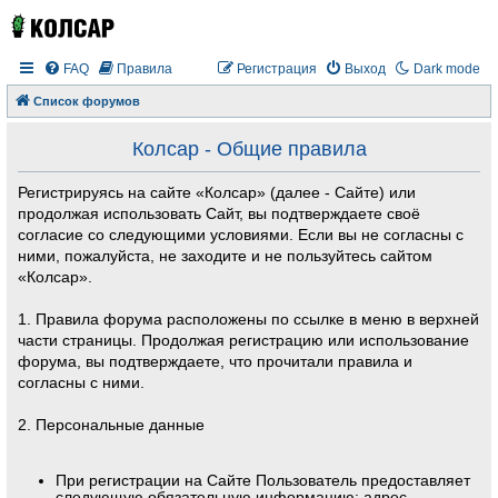
FAQ
Правила
Регистрация
Выход
Dark mode
Список форумов
Колсар - Общие правила
Регистрируясь на сайте «Колсар» (далее - Сайте) или
продолжая использовать Сайт, вы подтверждаете своё
согласие со следующими условиями. Если вы не согласны с
ними, пожалуйста, не заходите и не пользуйтесь сайтом
«Колсар».
1. Правила форума расположены по ссылке в меню в верхней
части страницы. Продолжая регистрацию или использование
форума, вы подтверждаете, что прочитали правила и
согласны с ними.
2. Персональные данные
При регистрации на Сайте Пользователь предоставляет
следующую обязательную информацию: адрес