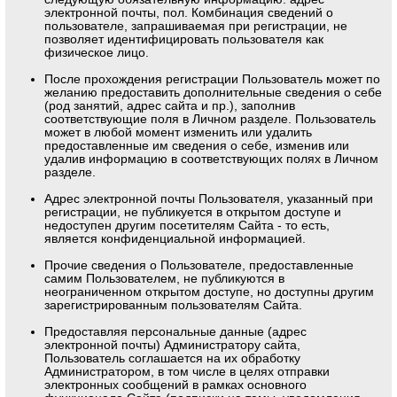
электронной почты, пол. Комбинация сведений о
пользователе, запрашиваемая при регистрации, не
позволяет идентифицировать пользователя как
физическое лицо.
После прохождения регистрации Пользователь может по
желанию предоставить дополнительные сведения о себе
(род занятий, адрес сайта и пр.), заполнив
соответствующие поля в Личном разделе. Пользователь
может в любой момент изменить или удалить
предоставленные им сведения о себе, изменив или
удалив информацию в соответствующих полях в Личном
разделе.
Адрес электронной почты Пользователя, указанный при
регистрации, не публикуется в открытом доступе и
недоступен другим посетителям Сайта - то есть,
является конфиденциальной информацией.
Прочие сведения о Пользователе, предоставленные
самим Пользователем, не публикуются в
неограниченном открытом доступе, но доступны другим
зарегистрированным пользователям Сайта.
Предоставляя персональные данные (адрес
электронной почты) Администратору сайта,
Пользователь соглашается на их обработку
Администратором, в том числе в целях отправки
электронных сообщений в рамках основного