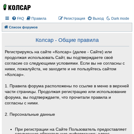
FAQ
Правила
Регистрация
Выход
Dark mode
Список форумов
Колсар - Общие правила
Регистрируясь на сайте «Колсар» (далее - Сайте) или
продолжая использовать Сайт, вы подтверждаете своё
согласие со следующими условиями. Если вы не согласны с
ними, пожалуйста, не заходите и не пользуйтесь сайтом
«Колсар».
1. Правила форума расположены по ссылке в меню в верхней
части страницы. Продолжая регистрацию или использование
форума, вы подтверждаете, что прочитали правила и
согласны с ними.
2. Персональные данные
При регистрации на Сайте Пользователь предоставляет
следующую обязательную информацию: адрес