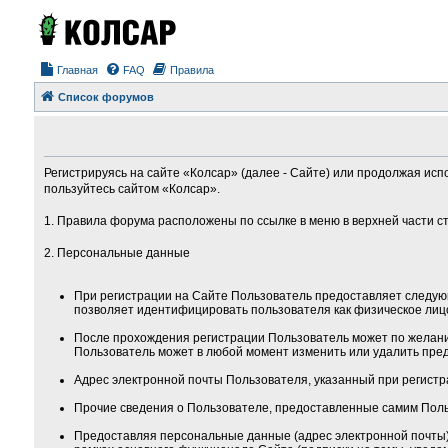
Главная
FAQ
Правила
Список форумов
Регистрируясь на сайте «Колсар» (далее - Сайте) или продолжая исп
пользуйтесь сайтом «Колсар».
1. Правила форума расположены по ссылке в меню в верхней части с
2. Персональные данные
При регистрации на Сайте Пользователь предоставляет следую
позволяет идентифицировать пользователя как физическое лиц
После прохождения регистрации Пользователь может по желанию
Пользователь может в любой момент изменить или удалить пред
Адрес электронной почты Пользователя, указанный при регистра
Прочие сведения о Пользователе, предоставленные самим Поль
Предоставляя персональные данные (адрес электронной почты) 