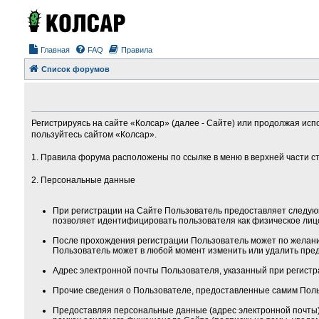
Главная
FAQ
Правила
Список форумов
Регистрируясь на сайте «Колсар» (далее - Сайте) или продолжая исп
пользуйтесь сайтом «Колсар».
1. Правила форума расположены по ссылке в меню в верхней части с
2. Персональные данные
При регистрации на Сайте Пользователь предоставляет следую
позволяет идентифицировать пользователя как физическое лиц
После прохождения регистрации Пользователь может по желанию
Пользователь может в любой момент изменить или удалить пред
Адрес электронной почты Пользователя, указанный при регистра
Прочие сведения о Пользователе, предоставленные самим Поль
Предоставляя персональные данные (адрес электронной почты) 