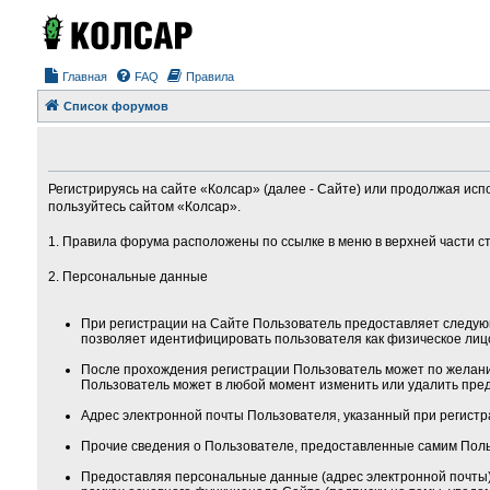
Главная
FAQ
Правила
Список форумов
Регистрируясь на сайте «Колсар» (далее - Сайте) или продолжая исп
пользуйтесь сайтом «Колсар».
1. Правила форума расположены по ссылке в меню в верхней части с
2. Персональные данные
При регистрации на Сайте Пользователь предоставляет следую
позволяет идентифицировать пользователя как физическое лиц
После прохождения регистрации Пользователь может по желанию
Пользователь может в любой момент изменить или удалить пред
Адрес электронной почты Пользователя, указанный при регистра
Прочие сведения о Пользователе, предоставленные самим Поль
Предоставляя персональные данные (адрес электронной почты) 