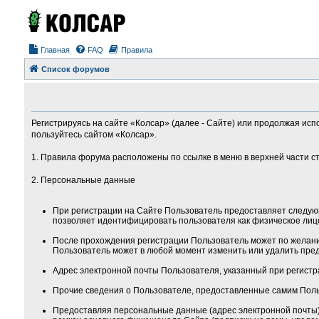
Главная
FAQ
Правила
Список форумов
Регистрируясь на сайте «Колсар» (далее - Сайте) или продолжая исп
пользуйтесь сайтом «Колсар».
1. Правила форума расположены по ссылке в меню в верхней части с
2. Персональные данные
При регистрации на Сайте Пользователь предоставляет следую
позволяет идентифицировать пользователя как физическое лиц
После прохождения регистрации Пользователь может по желанию
Пользователь может в любой момент изменить или удалить пред
Адрес электронной почты Пользователя, указанный при регистра
Прочие сведения о Пользователе, предоставленные самим Поль
Предоставляя персональные данные (адрес электронной почты) 