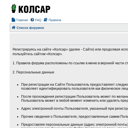
Главная
FAQ
Правила
Список форумов
Регистрируясь на сайте «Колсар» (далее - Сайте) или продолжая исп
пользуйтесь сайтом «Колсар».
1. Правила форума расположены по ссылке в меню в верхней части с
2. Персональные данные
При регистрации на Сайте Пользователь предоставляет следую
позволяет идентифицировать пользователя как физическое лиц
После прохождения регистрации Пользователь может по желанию
Пользователь может в любой момент изменить или удалить пред
Адрес электронной почты Пользователя, указанный при регистра
Прочие сведения о Пользователе, предоставленные самим Поль
Предоставляя персональные данные (адрес электронной почты) 