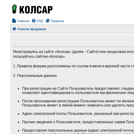
Главная
FAQ
Правила
Список форумов
Регистрируясь на сайте «Колсар» (далее - Сайте) или продолжая исп
пользуйтесь сайтом «Колсар».
1. Правила форума расположены по ссылке в меню в верхней части с
2. Персональные данные
При регистрации на Сайте Пользователь предоставляет следую
позволяет идентифицировать пользователя как физическое лиц
После прохождения регистрации Пользователь может по желанию
Пользователь может в любой момент изменить или удалить пред
Адрес электронной почты Пользователя, указанный при регистра
Прочие сведения о Пользователе, предоставленные самим Поль
Предоставляя персональные данные (адрес электронной почты) 