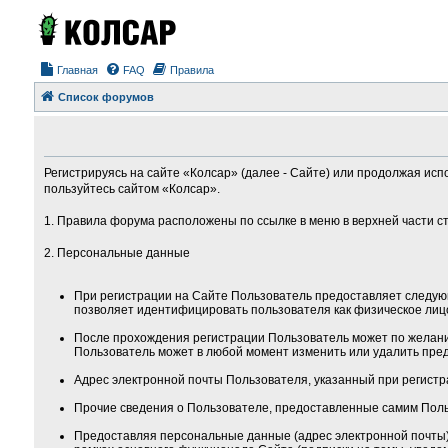
Главная
FAQ
Правила
Список форумов
Регистрируясь на сайте «Колсар» (далее - Сайте) или продолжая исп
пользуйтесь сайтом «Колсар».
1. Правила форума расположены по ссылке в меню в верхней части с
2. Персональные данные
При регистрации на Сайте Пользователь предоставляет следую
позволяет идентифицировать пользователя как физическое лиц
После прохождения регистрации Пользователь может по желанию
Пользователь может в любой момент изменить или удалить пред
Адрес электронной почты Пользователя, указанный при регистра
Прочие сведения о Пользователе, предоставленные самим Поль
Предоставляя персональные данные (адрес электронной почты) 