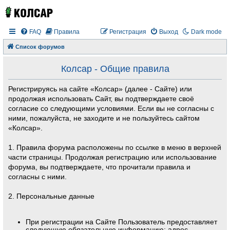
FAQ
Правила
Регистрация
Выход
Dark mode
Список форумов
Колсар - Общие правила
Регистрируясь на сайте «Колсар» (далее - Сайте) или
продолжая использовать Сайт, вы подтверждаете своё
согласие со следующими условиями. Если вы не согласны с
ними, пожалуйста, не заходите и не пользуйтесь сайтом
«Колсар».
1. Правила форума расположены по ссылке в меню в верхней
части страницы. Продолжая регистрацию или использование
форума, вы подтверждаете, что прочитали правила и
согласны с ними.
2. Персональные данные
При регистрации на Сайте Пользователь предоставляет
следующую обязательную информацию: адрес