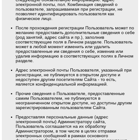
электронной почты, пол. Комбинация сведений о
пользователе, запрашиваемая при регистрации, не
позволяет идентифицировать пользователя как
физическое лицо.
После прохождения регистрации Пользователь может по
желанию предоставить дополнительные сведения о себе
(род занятий, адрес сайта и пр.), заполнив
соответствующие поля в Личном разделе. Пользователь
может в любой момент изменить или удалить
предоставленные им сведения о себе, изменив или
удалив информацию в соответствующих полях в Личном
разделе.
Адрес электронной почты Пользователя, указанный при
регистрации, не публикуется в открытом доступе и
недоступен другим посетителям Сайта - то есть,
является конфиденциальной информацией.
Прочие сведения о Пользователе, предоставленные
самим Пользователем, не публикуются в
неограниченном открытом доступе, но доступны другим
зарегистрированным пользователям Сайта.
Предоставляя персональные данные (адрес
электронной почты) Администратору сайта,
Пользователь соглашается на их обработку
Администратором, в том числе в целях отправки
электронных сообщений в рамках основного