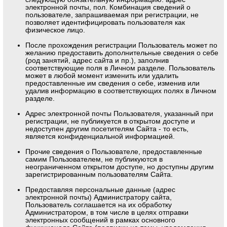
электронной почты, пол. Комбинация сведений о
пользователе, запрашиваемая при регистрации, не
позволяет идентифицировать пользователя как
физическое лицо.
После прохождения регистрации Пользователь может по
желанию предоставить дополнительные сведения о себе
(род занятий, адрес сайта и пр.), заполнив
соответствующие поля в Личном разделе. Пользователь
может в любой момент изменить или удалить
предоставленные им сведения о себе, изменив или
удалив информацию в соответствующих полях в Личном
разделе.
Адрес электронной почты Пользователя, указанный при
регистрации, не публикуется в открытом доступе и
недоступен другим посетителям Сайта - то есть,
является конфиденциальной информацией.
Прочие сведения о Пользователе, предоставленные
самим Пользователем, не публикуются в
неограниченном открытом доступе, но доступны другим
зарегистрированным пользователям Сайта.
Предоставляя персональные данные (адрес
электронной почты) Администратору сайта,
Пользователь соглашается на их обработку
Администратором, в том числе в целях отправки
электронных сообщений в рамках основного