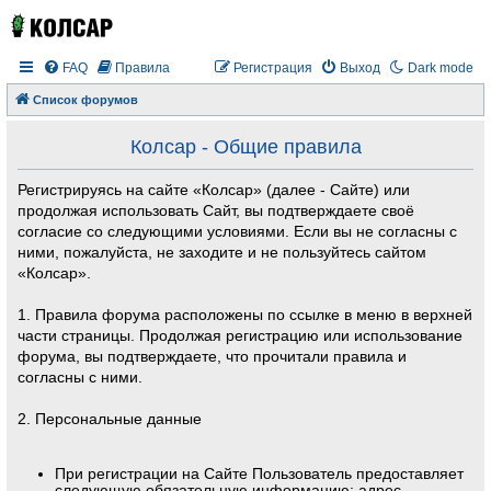
FAQ
Правила
Регистрация
Выход
Dark mode
Список форумов
Колсар - Общие правила
Регистрируясь на сайте «Колсар» (далее - Сайте) или
продолжая использовать Сайт, вы подтверждаете своё
согласие со следующими условиями. Если вы не согласны с
ними, пожалуйста, не заходите и не пользуйтесь сайтом
«Колсар».
1. Правила форума расположены по ссылке в меню в верхней
части страницы. Продолжая регистрацию или использование
форума, вы подтверждаете, что прочитали правила и
согласны с ними.
2. Персональные данные
При регистрации на Сайте Пользователь предоставляет
следующую обязательную информацию: адрес