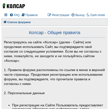
FAQ
Правила
Регистрация
Выход
Dark mode
Список форумов
Колсар - Общие правила
Регистрируясь на сайте «Колсар» (далее - Сайте) или
продолжая использовать Сайт, вы подтверждаете своё
согласие со следующими условиями. Если вы не согласны с
ними, пожалуйста, не заходите и не пользуйтесь сайтом
«Колсар».
1. Правила форума расположены по ссылке в меню в верхней
части страницы. Продолжая регистрацию или использование
форума, вы подтверждаете, что прочитали правила и
согласны с ними.
2. Персональные данные
При регистрации на Сайте Пользователь предоставляет
следующую обязательную информацию: адрес