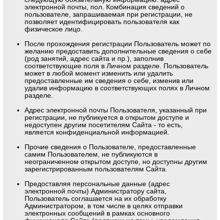
электронной почты, пол. Комбинация сведений о
пользователе, запрашиваемая при регистрации, не
позволяет идентифицировать пользователя как
физическое лицо.
После прохождения регистрации Пользователь может по
желанию предоставить дополнительные сведения о себе
(род занятий, адрес сайта и пр.), заполнив
соответствующие поля в Личном разделе. Пользователь
может в любой момент изменить или удалить
предоставленные им сведения о себе, изменив или
удалив информацию в соответствующих полях в Личном
разделе.
Адрес электронной почты Пользователя, указанный при
регистрации, не публикуется в открытом доступе и
недоступен другим посетителям Сайта - то есть,
является конфиденциальной информацией.
Прочие сведения о Пользователе, предоставленные
самим Пользователем, не публикуются в
неограниченном открытом доступе, но доступны другим
зарегистрированным пользователям Сайта.
Предоставляя персональные данные (адрес
электронной почты) Администратору сайта,
Пользователь соглашается на их обработку
Администратором, в том числе в целях отправки
электронных сообщений в рамках основного