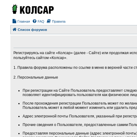
Главная
FAQ
Правила
Список форумов
Регистрируясь на сайте «Колсар» (далее - Сайте) или продолжая исп
пользуйтесь сайтом «Колсар».
1. Правила форума расположены по ссылке в меню в верхней части с
2. Персональные данные
При регистрации на Сайте Пользователь предоставляет следую
позволяет идентифицировать пользователя как физическое лиц
После прохождения регистрации Пользователь может по желанию
Пользователь может в любой момент изменить или удалить пред
Адрес электронной почты Пользователя, указанный при регистра
Прочие сведения о Пользователе, предоставленные самим Поль
Предоставляя персональные данные (адрес электронной почты) 