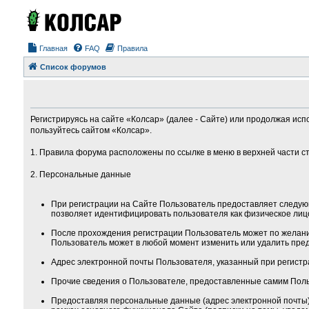
Главная
FAQ
Правила
Список форумов
Регистрируясь на сайте «Колсар» (далее - Сайте) или продолжая исп
пользуйтесь сайтом «Колсар».
1. Правила форума расположены по ссылке в меню в верхней части с
2. Персональные данные
При регистрации на Сайте Пользователь предоставляет следую
позволяет идентифицировать пользователя как физическое лиц
После прохождения регистрации Пользователь может по желанию
Пользователь может в любой момент изменить или удалить пред
Адрес электронной почты Пользователя, указанный при регистра
Прочие сведения о Пользователе, предоставленные самим Поль
Предоставляя персональные данные (адрес электронной почты) 