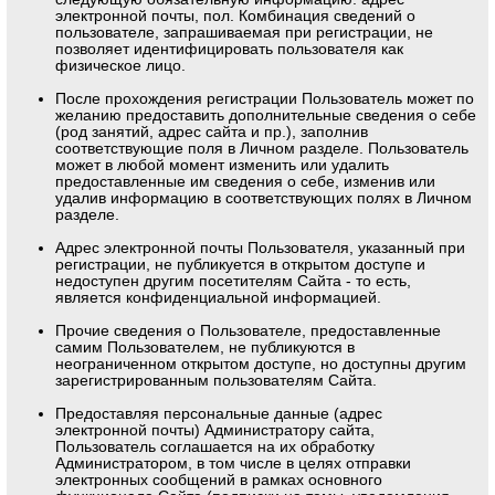
электронной почты, пол. Комбинация сведений о
пользователе, запрашиваемая при регистрации, не
позволяет идентифицировать пользователя как
физическое лицо.
После прохождения регистрации Пользователь может по
желанию предоставить дополнительные сведения о себе
(род занятий, адрес сайта и пр.), заполнив
соответствующие поля в Личном разделе. Пользователь
может в любой момент изменить или удалить
предоставленные им сведения о себе, изменив или
удалив информацию в соответствующих полях в Личном
разделе.
Адрес электронной почты Пользователя, указанный при
регистрации, не публикуется в открытом доступе и
недоступен другим посетителям Сайта - то есть,
является конфиденциальной информацией.
Прочие сведения о Пользователе, предоставленные
самим Пользователем, не публикуются в
неограниченном открытом доступе, но доступны другим
зарегистрированным пользователям Сайта.
Предоставляя персональные данные (адрес
электронной почты) Администратору сайта,
Пользователь соглашается на их обработку
Администратором, в том числе в целях отправки
электронных сообщений в рамках основного