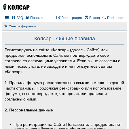
FAQ
Правила
Регистрация
Выход
Dark mode
Список форумов
Колсар - Общие правила
Регистрируясь на сайте «Колсар» (далее - Сайте) или
продолжая использовать Сайт, вы подтверждаете своё
согласие со следующими условиями. Если вы не согласны с
ними, пожалуйста, не заходите и не пользуйтесь сайтом
«Колсар».
1. Правила форума расположены по ссылке в меню в верхней
части страницы. Продолжая регистрацию или использование
форума, вы подтверждаете, что прочитали правила и
согласны с ними.
2. Персональные данные
При регистрации на Сайте Пользователь предоставляет
следующую обязательную информацию: адрес