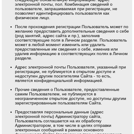
электронной почты, пол. Комбинация сведений о
пользователе, запрашиваемая при регистрации, не
позволяет идентифицировать пользователя как
физическое лицо.
После прохождения регистрации Пользователь может по
желанию предоставить дополнительные сведения о себе
(род занятий, адрес сайта и пр.), заполнив
соответствующие поля в Личном разделе. Пользователь
может в любой момент изменить или удалить
предоставленные им сведения о себе, изменив или
удалив информацию в соответствующих полях в Личном
разделе.
Адрес электронной почты Пользователя, указанный при
регистрации, не публикуется в открытом доступе и
недоступен другим посетителям Сайта - то есть,
является конфиденциальной информацией.
Прочие сведения о Пользователе, предоставленные
самим Пользователем, не публикуются в
неограниченном открытом доступе, но доступны другим
зарегистрированным пользователям Сайта.
Предоставляя персональные данные (адрес
электронной почты) Администратору сайта,
Пользователь соглашается на их обработку
Администратором, в том числе в целях отправки
электронных сообщений в рамках основного