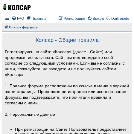
FAQ
Правила
Регистрация
Выход
Dark mode
Список форумов
Колсар - Общие правила
Регистрируясь на сайте «Колсар» (далее - Сайте) или
продолжая использовать Сайт, вы подтверждаете своё
согласие со следующими условиями. Если вы не согласны с
ними, пожалуйста, не заходите и не пользуйтесь сайтом
«Колсар».
1. Правила форума расположены по ссылке в меню в верхней
части страницы. Продолжая регистрацию или использование
форума, вы подтверждаете, что прочитали правила и
согласны с ними.
2. Персональные данные
При регистрации на Сайте Пользователь предоставляет
следующую обязательную информацию: адрес