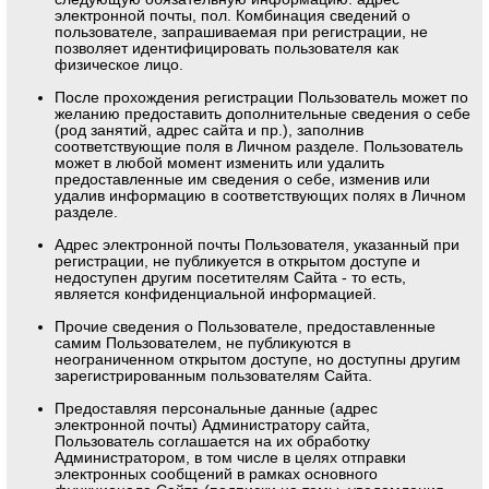
электронной почты, пол. Комбинация сведений о
пользователе, запрашиваемая при регистрации, не
позволяет идентифицировать пользователя как
физическое лицо.
После прохождения регистрации Пользователь может по
желанию предоставить дополнительные сведения о себе
(род занятий, адрес сайта и пр.), заполнив
соответствующие поля в Личном разделе. Пользователь
может в любой момент изменить или удалить
предоставленные им сведения о себе, изменив или
удалив информацию в соответствующих полях в Личном
разделе.
Адрес электронной почты Пользователя, указанный при
регистрации, не публикуется в открытом доступе и
недоступен другим посетителям Сайта - то есть,
является конфиденциальной информацией.
Прочие сведения о Пользователе, предоставленные
самим Пользователем, не публикуются в
неограниченном открытом доступе, но доступны другим
зарегистрированным пользователям Сайта.
Предоставляя персональные данные (адрес
электронной почты) Администратору сайта,
Пользователь соглашается на их обработку
Администратором, в том числе в целях отправки
электронных сообщений в рамках основного