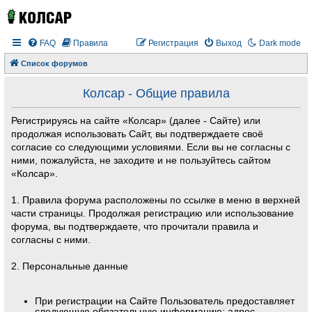
FAQ
Правила
Регистрация
Выход
Dark mode
Список форумов
Колсар - Общие правила
Регистрируясь на сайте «Колсар» (далее - Сайте) или
продолжая использовать Сайт, вы подтверждаете своё
согласие со следующими условиями. Если вы не согласны с
ними, пожалуйста, не заходите и не пользуйтесь сайтом
«Колсар».
1. Правила форума расположены по ссылке в меню в верхней
части страницы. Продолжая регистрацию или использование
форума, вы подтверждаете, что прочитали правила и
согласны с ними.
2. Персональные данные
При регистрации на Сайте Пользователь предоставляет
следующую обязательную информацию: адрес