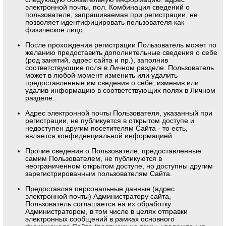
электронной почты, пол. Комбинация сведений о
пользователе, запрашиваемая при регистрации, не
позволяет идентифицировать пользователя как
физическое лицо.
После прохождения регистрации Пользователь может по
желанию предоставить дополнительные сведения о себе
(род занятий, адрес сайта и пр.), заполнив
соответствующие поля в Личном разделе. Пользователь
может в любой момент изменить или удалить
предоставленные им сведения о себе, изменив или
удалив информацию в соответствующих полях в Личном
разделе.
Адрес электронной почты Пользователя, указанный при
регистрации, не публикуется в открытом доступе и
недоступен другим посетителям Сайта - то есть,
является конфиденциальной информацией.
Прочие сведения о Пользователе, предоставленные
самим Пользователем, не публикуются в
неограниченном открытом доступе, но доступны другим
зарегистрированным пользователям Сайта.
Предоставляя персональные данные (адрес
электронной почты) Администратору сайта,
Пользователь соглашается на их обработку
Администратором, в том числе в целях отправки
электронных сообщений в рамках основного