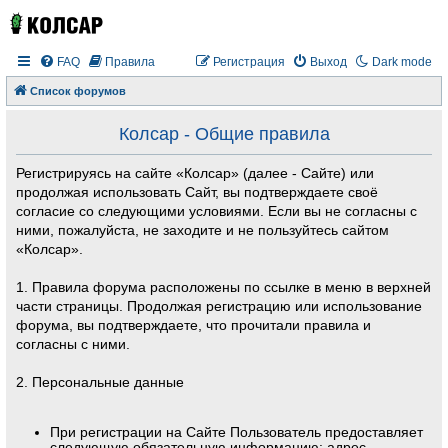
FAQ
Правила
Регистрация
Выход
Dark mode
Список форумов
Колсар - Общие правила
Регистрируясь на сайте «Колсар» (далее - Сайте) или
продолжая использовать Сайт, вы подтверждаете своё
согласие со следующими условиями. Если вы не согласны с
ними, пожалуйста, не заходите и не пользуйтесь сайтом
«Колсар».
1. Правила форума расположены по ссылке в меню в верхней
части страницы. Продолжая регистрацию или использование
форума, вы подтверждаете, что прочитали правила и
согласны с ними.
2. Персональные данные
При регистрации на Сайте Пользователь предоставляет
следующую обязательную информацию: адрес