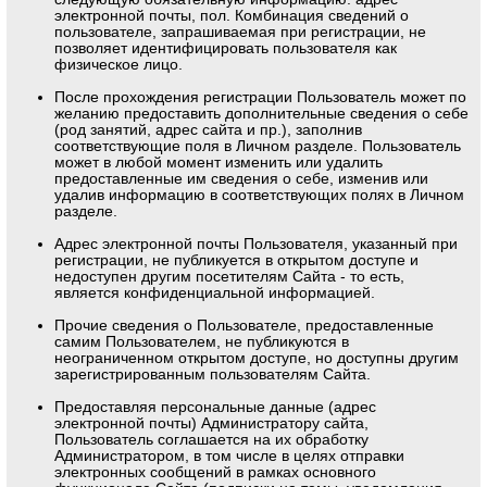
электронной почты, пол. Комбинация сведений о
пользователе, запрашиваемая при регистрации, не
позволяет идентифицировать пользователя как
физическое лицо.
После прохождения регистрации Пользователь может по
желанию предоставить дополнительные сведения о себе
(род занятий, адрес сайта и пр.), заполнив
соответствующие поля в Личном разделе. Пользователь
может в любой момент изменить или удалить
предоставленные им сведения о себе, изменив или
удалив информацию в соответствующих полях в Личном
разделе.
Адрес электронной почты Пользователя, указанный при
регистрации, не публикуется в открытом доступе и
недоступен другим посетителям Сайта - то есть,
является конфиденциальной информацией.
Прочие сведения о Пользователе, предоставленные
самим Пользователем, не публикуются в
неограниченном открытом доступе, но доступны другим
зарегистрированным пользователям Сайта.
Предоставляя персональные данные (адрес
электронной почты) Администратору сайта,
Пользователь соглашается на их обработку
Администратором, в том числе в целях отправки
электронных сообщений в рамках основного