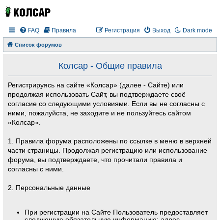
FAQ
Правила
Регистрация
Выход
Dark mode
Список форумов
Колсар - Общие правила
Регистрируясь на сайте «Колсар» (далее - Сайте) или
продолжая использовать Сайт, вы подтверждаете своё
согласие со следующими условиями. Если вы не согласны с
ними, пожалуйста, не заходите и не пользуйтесь сайтом
«Колсар».
1. Правила форума расположены по ссылке в меню в верхней
части страницы. Продолжая регистрацию или использование
форума, вы подтверждаете, что прочитали правила и
согласны с ними.
2. Персональные данные
При регистрации на Сайте Пользователь предоставляет
следующую обязательную информацию: адрес