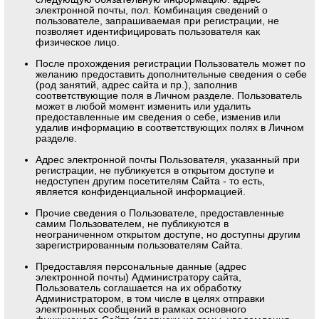
электронной почты, пол. Комбинация сведений о
пользователе, запрашиваемая при регистрации, не
позволяет идентифицировать пользователя как
физическое лицо.
После прохождения регистрации Пользователь может по
желанию предоставить дополнительные сведения о себе
(род занятий, адрес сайта и пр.), заполнив
соответствующие поля в Личном разделе. Пользователь
может в любой момент изменить или удалить
предоставленные им сведения о себе, изменив или
удалив информацию в соответствующих полях в Личном
разделе.
Адрес электронной почты Пользователя, указанный при
регистрации, не публикуется в открытом доступе и
недоступен другим посетителям Сайта - то есть,
является конфиденциальной информацией.
Прочие сведения о Пользователе, предоставленные
самим Пользователем, не публикуются в
неограниченном открытом доступе, но доступны другим
зарегистрированным пользователям Сайта.
Предоставляя персональные данные (адрес
электронной почты) Администратору сайта,
Пользователь соглашается на их обработку
Администратором, в том числе в целях отправки
электронных сообщений в рамках основного