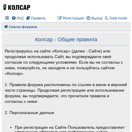
FAQ
Правила
Регистрация
Выход
Dark mode
Список форумов
Колсар - Общие правила
Регистрируясь на сайте «Колсар» (далее - Сайте) или
продолжая использовать Сайт, вы подтверждаете своё
согласие со следующими условиями. Если вы не согласны с
ними, пожалуйста, не заходите и не пользуйтесь сайтом
«Колсар».
1. Правила форума расположены по ссылке в меню в верхней
части страницы. Продолжая регистрацию или использование
форума, вы подтверждаете, что прочитали правила и
согласны с ними.
2. Персональные данные
При регистрации на Сайте Пользователь предоставляет
следующую обязательную информацию: адрес