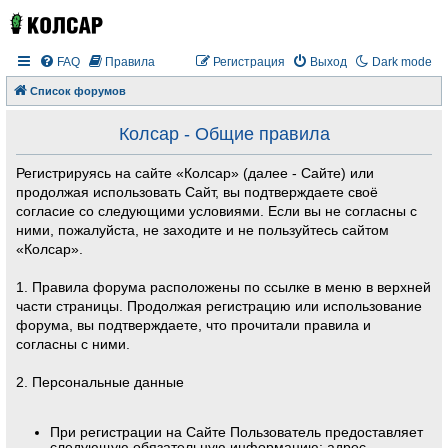
FAQ
Правила
Регистрация
Выход
Dark mode
Список форумов
Колсар - Общие правила
Регистрируясь на сайте «Колсар» (далее - Сайте) или
продолжая использовать Сайт, вы подтверждаете своё
согласие со следующими условиями. Если вы не согласны с
ними, пожалуйста, не заходите и не пользуйтесь сайтом
«Колсар».
1. Правила форума расположены по ссылке в меню в верхней
части страницы. Продолжая регистрацию или использование
форума, вы подтверждаете, что прочитали правила и
согласны с ними.
2. Персональные данные
При регистрации на Сайте Пользователь предоставляет
следующую обязательную информацию: адрес