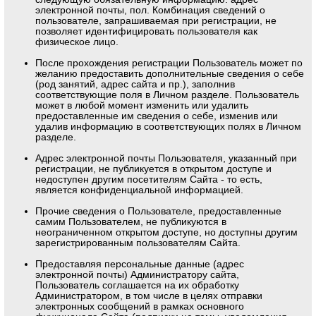
электронной почты, пол. Комбинация сведений о
пользователе, запрашиваемая при регистрации, не
позволяет идентифицировать пользователя как
физическое лицо.
После прохождения регистрации Пользователь может по
желанию предоставить дополнительные сведения о себе
(род занятий, адрес сайта и пр.), заполнив
соответствующие поля в Личном разделе. Пользователь
может в любой момент изменить или удалить
предоставленные им сведения о себе, изменив или
удалив информацию в соответствующих полях в Личном
разделе.
Адрес электронной почты Пользователя, указанный при
регистрации, не публикуется в открытом доступе и
недоступен другим посетителям Сайта - то есть,
является конфиденциальной информацией.
Прочие сведения о Пользователе, предоставленные
самим Пользователем, не публикуются в
неограниченном открытом доступе, но доступны другим
зарегистрированным пользователям Сайта.
Предоставляя персональные данные (адрес
электронной почты) Администратору сайта,
Пользователь соглашается на их обработку
Администратором, в том числе в целях отправки
электронных сообщений в рамках основного