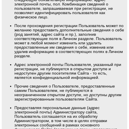
электронной почты, пол. Комбинация сведений о
пользователе, запрашиваемая при регистрации, не
позволяет идентифицировать пользователя как
физическое лицо.
После прохождения регистрации Пользователь может по
желанию предоставить дополнительные сведения о себе
(род занятий, адрес сайта и пр.), заполнив
соответствующие поля в Личном разделе. Пользователь
может в любой момент изменить или удалить
предоставленные им сведения о себе, изменив или
удалив информацию в соответствующих полях в Личном
разделе.
Адрес электронной почты Пользователя, указанный при
регистрации, не публикуется в открытом доступе и
недоступен другим посетителям Сайта - то есть,
является конфиденциальной информацией.
Прочие сведения о Пользователе, предоставленные
самим Пользователем, не публикуются в
неограниченном открытом доступе, но доступны другим
зарегистрированным пользователям Сайта.
Предоставляя персональные данные (адрес
электронной почты) Администратору сайта,
Пользователь соглашается на их обработку
Администратором, в том числе в целях отправки
электронных сообщений в рамках основного