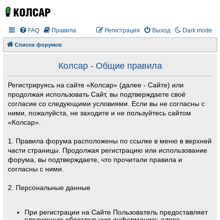
FAQ
Правила
Регистрация
Выход
Dark mode
Список форумов
Колсар - Общие правила
Регистрируясь на сайте «Колсар» (далее - Сайте) или
продолжая использовать Сайт, вы подтверждаете своё
согласие со следующими условиями. Если вы не согласны с
ними, пожалуйста, не заходите и не пользуйтесь сайтом
«Колсар».
1. Правила форума расположены по ссылке в меню в верхней
части страницы. Продолжая регистрацию или использование
форума, вы подтверждаете, что прочитали правила и
согласны с ними.
2. Персональные данные
При регистрации на Сайте Пользователь предоставляет
следующую обязательную информацию: адрес