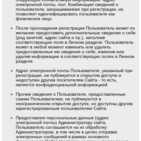
электронной почты, пол. Комбинация сведений о
пользователе, запрашиваемая при регистрации, не
позволяет идентифицировать пользователя как
физическое лицо.
После прохождения регистрации Пользователь может по
желанию предоставить дополнительные сведения о себе
(род занятий, адрес сайта и пр.), заполнив
соответствующие поля в Личном разделе. Пользователь
может в любой момент изменить или удалить
предоставленные им сведения о себе, изменив или
удалив информацию в соответствующих полях в Личном
разделе.
Адрес электронной почты Пользователя, указанный при
регистрации, не публикуется в открытом доступе и
недоступен другим посетителям Сайта - то есть,
является конфиденциальной информацией.
Прочие сведения о Пользователе, предоставленные
самим Пользователем, не публикуются в
неограниченном открытом доступе, но доступны другим
зарегистрированным пользователям Сайта.
Предоставляя персональные данные (адрес
электронной почты) Администратору сайта,
Пользователь соглашается на их обработку
Администратором, в том числе в целях отправки
электронных сообщений в рамках основного