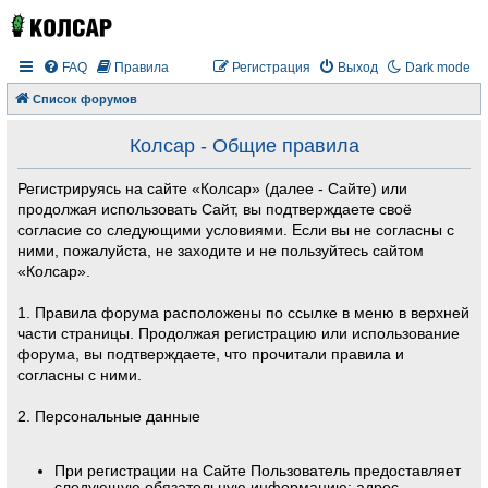
FAQ
Правила
Регистрация
Выход
Dark mode
Список форумов
Колсар - Общие правила
Регистрируясь на сайте «Колсар» (далее - Сайте) или
продолжая использовать Сайт, вы подтверждаете своё
согласие со следующими условиями. Если вы не согласны с
ними, пожалуйста, не заходите и не пользуйтесь сайтом
«Колсар».
1. Правила форума расположены по ссылке в меню в верхней
части страницы. Продолжая регистрацию или использование
форума, вы подтверждаете, что прочитали правила и
согласны с ними.
2. Персональные данные
При регистрации на Сайте Пользователь предоставляет
следующую обязательную информацию: адрес