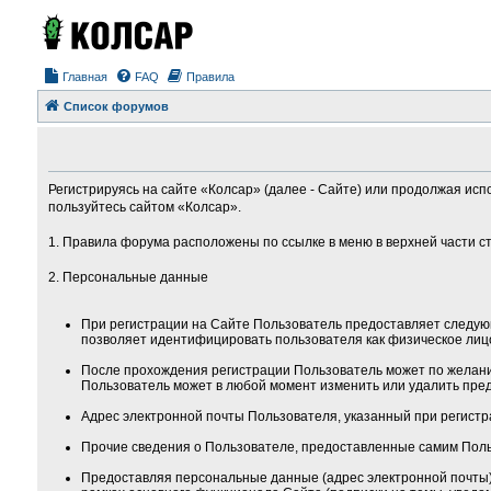
Главная
FAQ
Правила
Список форумов
Регистрируясь на сайте «Колсар» (далее - Сайте) или продолжая исп
пользуйтесь сайтом «Колсар».
1. Правила форума расположены по ссылке в меню в верхней части с
2. Персональные данные
При регистрации на Сайте Пользователь предоставляет следую
позволяет идентифицировать пользователя как физическое лиц
После прохождения регистрации Пользователь может по желанию
Пользователь может в любой момент изменить или удалить пред
Адрес электронной почты Пользователя, указанный при регистра
Прочие сведения о Пользователе, предоставленные самим Поль
Предоставляя персональные данные (адрес электронной почты) 