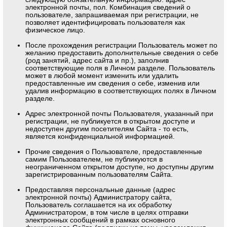
электронной почты, пол. Комбинация сведений о
пользователе, запрашиваемая при регистрации, не
позволяет идентифицировать пользователя как
физическое лицо.
После прохождения регистрации Пользователь может по
желанию предоставить дополнительные сведения о себе
(род занятий, адрес сайта и пр.), заполнив
соответствующие поля в Личном разделе. Пользователь
может в любой момент изменить или удалить
предоставленные им сведения о себе, изменив или
удалив информацию в соответствующих полях в Личном
разделе.
Адрес электронной почты Пользователя, указанный при
регистрации, не публикуется в открытом доступе и
недоступен другим посетителям Сайта - то есть,
является конфиденциальной информацией.
Прочие сведения о Пользователе, предоставленные
самим Пользователем, не публикуются в
неограниченном открытом доступе, но доступны другим
зарегистрированным пользователям Сайта.
Предоставляя персональные данные (адрес
электронной почты) Администратору сайта,
Пользователь соглашается на их обработку
Администратором, в том числе в целях отправки
электронных сообщений в рамках основного