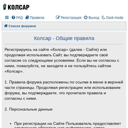
FAQ
Правила
Регистрация
Выход
Dark mode
Список форумов
Колсар - Общие правила
Регистрируясь на сайте «Колсар» (далее - Сайте) или
продолжая использовать Сайт, вы подтверждаете своё
согласие со следующими условиями. Если вы не согласны с
ними, пожалуйста, не заходите и не пользуйтесь сайтом
«Колсар».
1. Правила форума расположены по ссылке в меню в верхней
части страницы. Продолжая регистрацию или использование
форума, вы подтверждаете, что прочитали правила и
согласны с ними.
2. Персональные данные
При регистрации на Сайте Пользователь предоставляет
следующую обязательную информацию: адрес